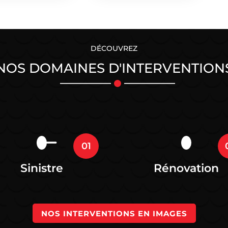
DÉCOUVREZ
NOS DOMAINES D'INTERVENTION
01
Sinistre
Rénovation
NOS INTERVENTIONS EN IMAGES