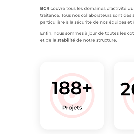
BCR
couvre tous les domaines d’activité du
traitance. Tous nos collaborateurs sont des 
particulière à la sécurité de nos équipes et 
Enfin, nous sommes à jour de toutes les coti
et de la
stabilité
de notre structure.
188
2
Projets