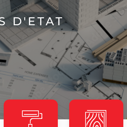
S D'ETAT