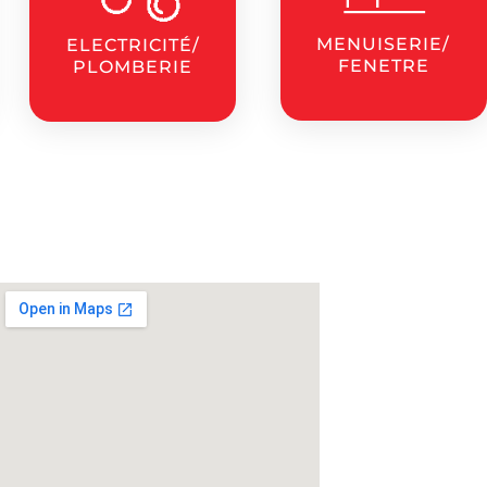
MENUISERIE/
ELECTRICITÉ/
FENETRE
PLOMBERIE