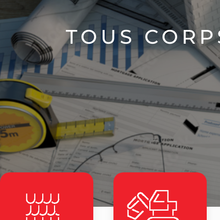
TOUS CORP