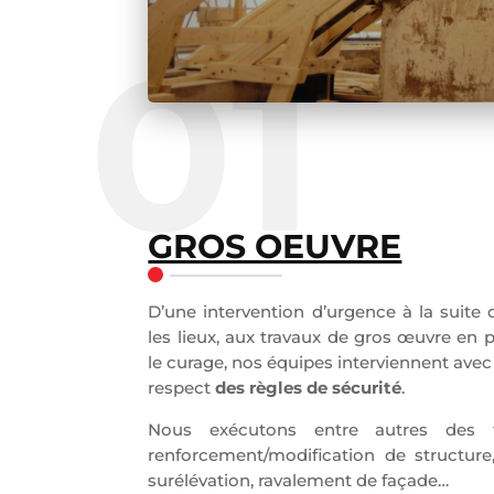
01
GROS OEUVRE
D’une intervention d’urgence à la suite
les lieux, aux travaux de gros œuvre en 
le curage, nos équipes interviennent ave
respect
des règles de sécurité
.
Nous exécutons entre autres des t
renforcement/modification de structure,
surélévation, ravalement de façade…