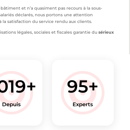
 bâtiment et n’a quasiment pas recours à la sous-
salariés déclarés, nous portons une attention
à la satisfaction du service rendu aux clients.
sations légales, sociales et fiscales garantie du
sérieux
019
95
Depuis
Experts