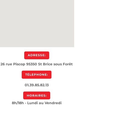
ADRESSE:
26 rue Piscop 95350 St Brice sous Forêt
TÉLEPHONE:
01.39.85.82.13
HORAIRES:
8h/18h - Lundi au Vendredi