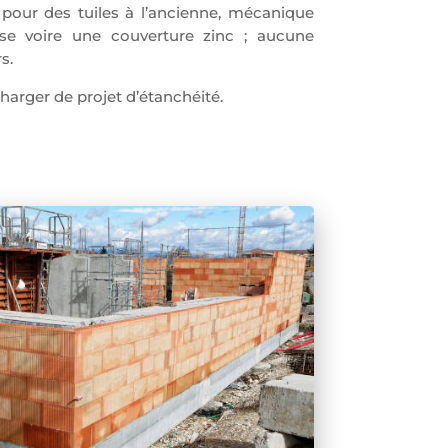
pour des tuiles à l’ancienne, mécanique
ise voire une couverture zinc ; aucune
s.
arger de projet d’étanchéité.