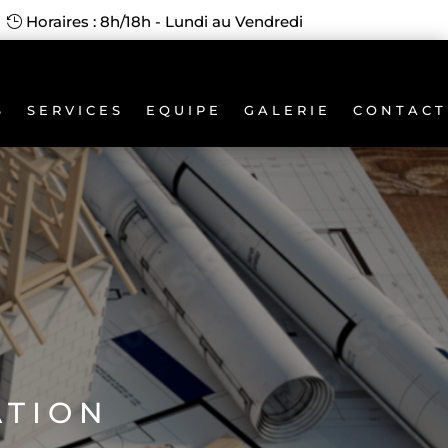
Horaires : 8h/18h - Lundi au Vendredi
S
SERVICES
EQUIPE
GALERIE
CONTACT
ation