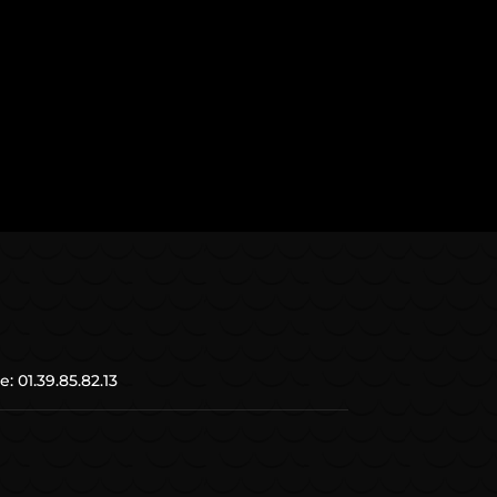
39.85.82.13