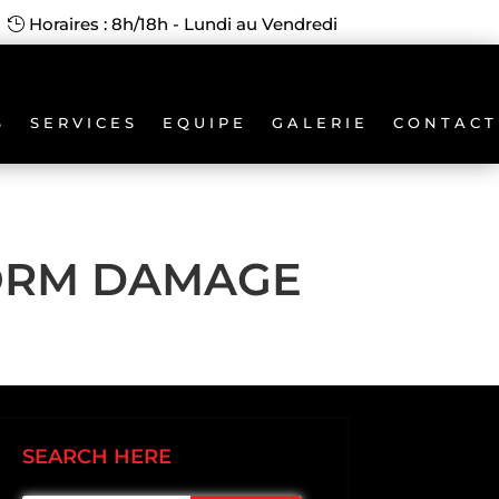
Horaires : 8h/18h - Lundi au Vendredi
S
SERVICES
EQUIPE
GALERIE
CONTACT
ORM DAMAGE
SEARCH HERE