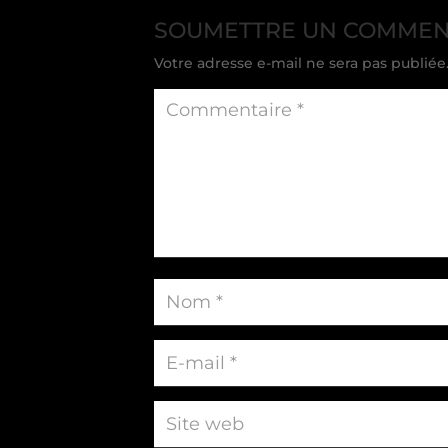
SOUMETTRE UN COMMEN
Votre adresse e-mail ne sera pas publiée